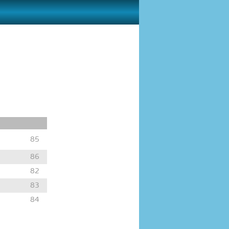
85
86
82
83
84